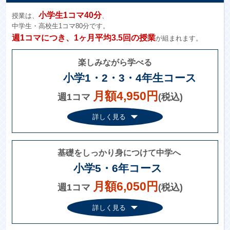
小学生1コマ40分
授業は、
、
中学生・高校生1コマ80分です。
週1コマにつき、1ヶ月平均3.5回の授業
が組まれます。
楽しみながら学べる
小学1・2・3・4年生コース
月額4,950円
週1コマ
(税込)
詳しく見る
基礎をしっかり身につけて中学へ
小学5・6年コース
月額6,050円
週1コマ
(税込)
詳しく見る