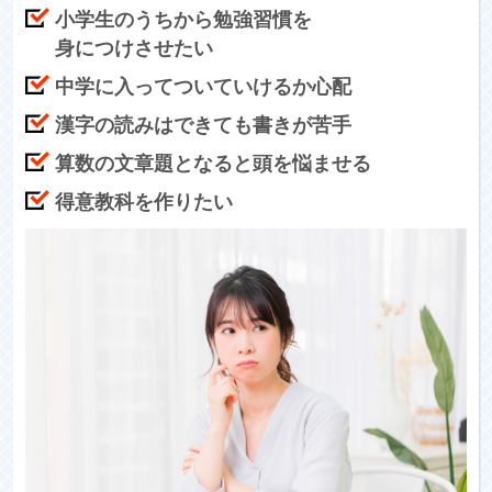
小学生のうちから勉強習慣を
身につけさせたい
中学に入ってついていけるか心配
漢字の読みはできても書きが苦手
算数の文章題となると頭を悩ませる
得意教科を作りたい