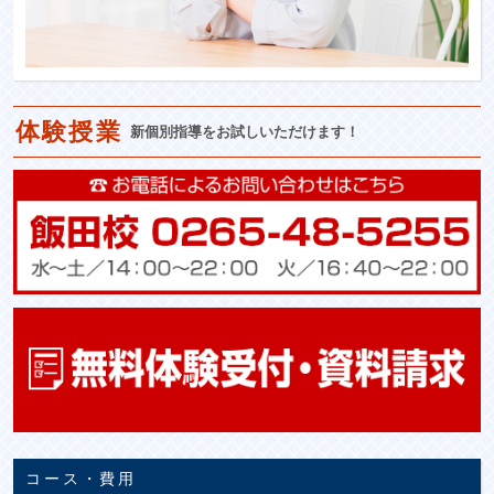
体験授業
新個別指導をお試しいただけます！
コース・費用